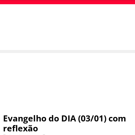
Evangelho do DIA (03/01) com
reflexão