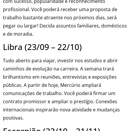
com sucesso, popularidade e reconhecimento
profissional. Você poderá receber uma proposta de
trabalho bastante atraente nos próximos dias, será
pegar ou largar! Decida assuntos familiares, domésticos
e de moradia.
Libra (23/09 – 22/10)
Tudo aberto para viajar, investir nos estudos e abrir
caminhos de evolução na carreira. A semana trará
brilhantismo em reuniões, entrevistas e exposições
públicas. A partir de hoje, Mercúrio ampliará
comunicações de trabalho. Você poderá firmar um
contrato promissor e ampliar o prestígio. Conexões
internacionais inspirarão nova atividade e mudanças
positivas.
Escorpião (23/10 – 21/11)