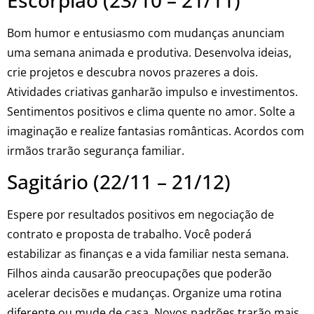
Bom humor e entusiasmo com mudanças anunciam
uma semana animada e produtiva. Desenvolva ideias,
crie projetos e descubra novos prazeres a dois.
Atividades criativas ganharão impulso e investimentos.
Sentimentos positivos e clima quente no amor. Solte a
imaginação e realize fantasias românticas. Acordos com
irmãos trarão segurança familiar.
Sagitário (22/11 – 21/12)
Espere por resultados positivos em negociação de
contrato e proposta de trabalho. Você poderá
estabilizar as finanças e a vida familiar nesta semana.
Filhos ainda causarão preocupações que poderão
acelerar decisões e mudanças. Organize uma rotina
diferente ou mude de casa. Novos padrões trarão mais