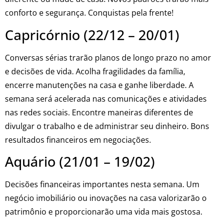
conforto e segurança. Conquistas pela frente!
Capricórnio (22/12 – 20/01)
Conversas sérias trarão planos de longo prazo no amor
e decisões de vida. Acolha fragilidades da família,
encerre manutenções na casa e ganhe liberdade. A
semana será acelerada nas comunicações e atividades
nas redes sociais. Encontre maneiras diferentes de
divulgar o trabalho e de administrar seu dinheiro. Bons
resultados financeiros em negociações.
Aquário (21/01 – 19/02)
Decisões financeiras importantes nesta semana. Um
negócio imobiliário ou inovações na casa valorizarão o
patrimônio e proporcionarão uma vida mais gostosa.