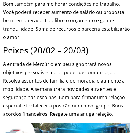
Bom também para melhorar condições no trabalho.
Você poderá receber aumento de salário ou proposta
bem remunerada. Equilibre o orçamento e ganhe
tranquilidade. Soma de recursos e parceria estabilizarão
o amor.
Peixes (20/02 – 20/03)
A entrada de Mercúrio em seu signo trará novos
objetivos pessoais e maior poder de comunicação.
Resolva assuntos de família e de moradia e aumente a
mobilidade. A semana trará novidades atraentes e
segurança nas escolhas. Bom para firmar uma relação
especial e fortalecer a posição num novo grupo. Bons
acordos financeiros. Resgate uma antiga relação.