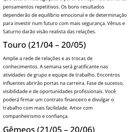
pensamentos repetitivos. Os bons resultados
dependerão de equilíbrio emocional e de determinação
para investir num futuro com mais segurança. Vênus e
Saturno darão visão realista das relações.
Touro (21/04 – 20/05)
Amplie a rede de relações e as trocas de
conhecimentos. A semana será gratificante nas
atividades de grupo e equipe de trabalho. Encontros
influentes abrirão portas na carreira. Fase de sucesso,
visibilidade e de oportunidades profissionais. Você
poderá firmar um contrato financeiro e divulgar o
trabalho com mais facilidade. Amor com
companheirismo e confiança.
Gêmeos (21/05 – 20/06)