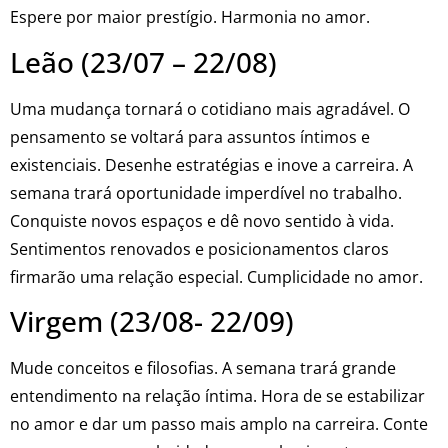
Espere por maior prestígio. Harmonia no amor.
Leão (23/07 – 22/08)
Uma mudança tornará o cotidiano mais agradável. O
pensamento se voltará para assuntos íntimos e
existenciais. Desenhe estratégias e inove a carreira. A
semana trará oportunidade imperdível no trabalho.
Conquiste novos espaços e dê novo sentido à vida.
Sentimentos renovados e posicionamentos claros
firmarão uma relação especial. Cumplicidade no amor.
Virgem (23/08- 22/09)
Mude conceitos e filosofias. A semana trará grande
entendimento na relação íntima. Hora de se estabilizar
no amor e dar um passo mais amplo na carreira. Conte