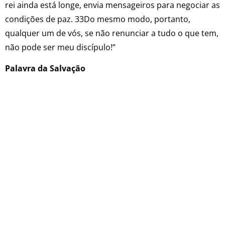
rei ainda está longe, envia mensageiros para negociar as
condições de paz. 33Do mesmo modo, portanto,
qualquer um de vós, se não renunciar a tudo o que tem,
não pode ser meu discípulo!”
Palavra da Salvação