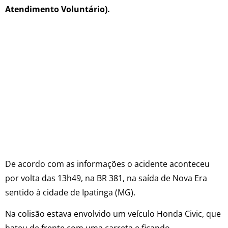
Atendimento Voluntário).
De acordo com as informações o acidente aconteceu
por volta das 13h49, na BR 381, na saída de Nova Era
sentido à cidade de Ipatinga (MG).
Na colisão estava envolvido um veículo Honda Civic, que