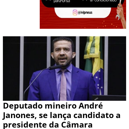
Deputado mineiro André
Janones, se lança candidato a
presidente da Câmara