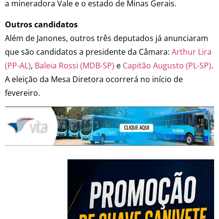
a mineradora Vale e o estado de Minas Gerais.
Outros candidatos
Além de Janones, outros três deputados já anunciaram
que são candidatos a presidente da Câmara:
Arthur Lira
(PP-AL)
,
Baleia Rossi (MDB-SP)
e
Capitão Augusto (PL-SP)
.
A eleição da
Mesa Diretora
ocorrerá no início de
fevereiro.