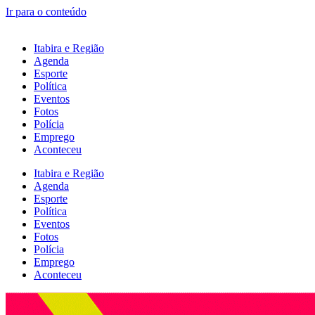
Ir para o conteúdo
Itabira e Região
Agenda
Esporte
Política
Eventos
Fotos
Polícia
Emprego
Aconteceu
Itabira e Região
Agenda
Esporte
Política
Eventos
Fotos
Polícia
Emprego
Aconteceu