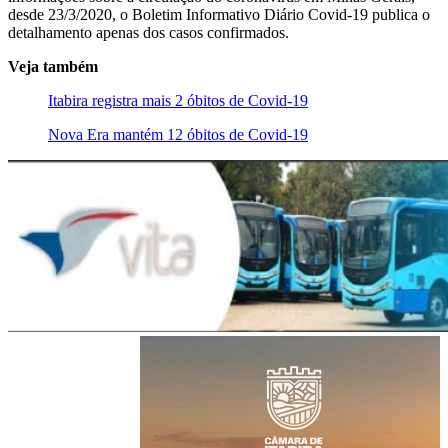
desde 23/3/2020, o Boletim Informativo Diário Covid-19 publica o
detalhamento apenas dos casos confirmados.
Veja também
Itabira registra mais 2 óbitos de Covid-19
Nova Era mantém 12 óbitos de Covid-19