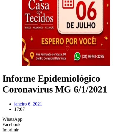
Informe Epidemiológico
Coronavírus MG 6/1/2021
janeiro 6, 2021
17:07
WhatsApp
Facebook
Imprimir