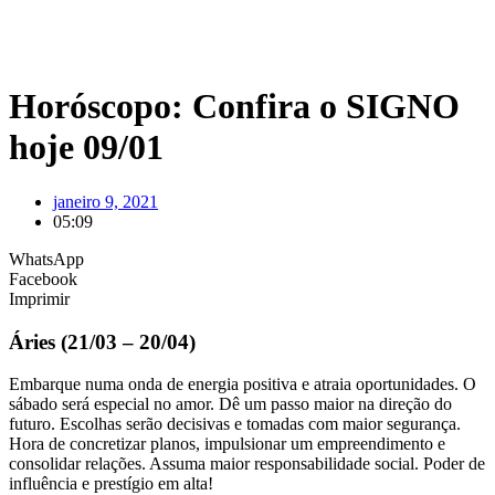
Horóscopo: Confira o SIGNO
hoje 09/01
janeiro 9, 2021
05:09
WhatsApp
Facebook
Imprimir
Áries (21/03 – 20/04)
Embarque numa onda de energia positiva e atraia oportunidades. O
sábado será especial no amor. Dê um passo maior na direção do
futuro. Escolhas serão decisivas e tomadas com maior segurança.
Hora de concretizar planos, impulsionar um empreendimento e
consolidar relações. Assuma maior responsabilidade social. Poder de
influência e prestígio em alta!