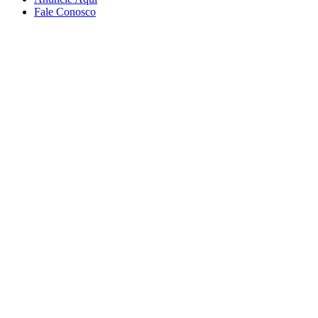
Fale Conosco