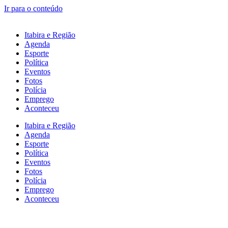
Ir para o conteúdo
Itabira e Região
Agenda
Esporte
Política
Eventos
Fotos
Polícia
Emprego
Aconteceu
Itabira e Região
Agenda
Esporte
Política
Eventos
Fotos
Polícia
Emprego
Aconteceu