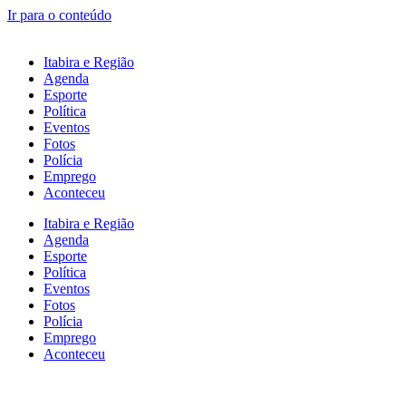
Ir para o conteúdo
Itabira e Região
Agenda
Esporte
Política
Eventos
Fotos
Polícia
Emprego
Aconteceu
Itabira e Região
Agenda
Esporte
Política
Eventos
Fotos
Polícia
Emprego
Aconteceu