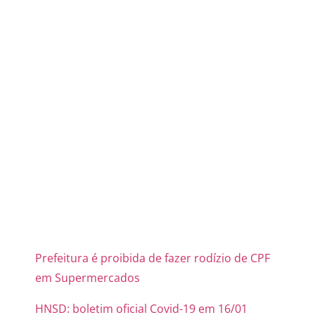
Prefeitura é proibida de fazer rodízio de CPF
em Supermercados
HNSD: boletim oficial Covid-19 em 16/01