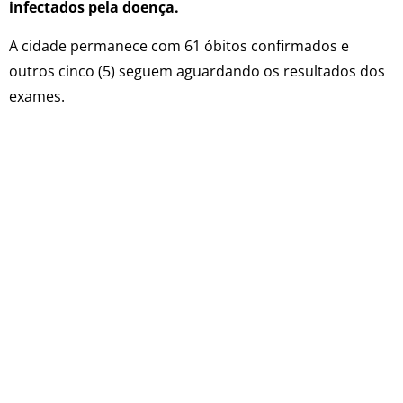
infectados pela doença.
A cidade permanece com 61 óbitos confirmados e
outros cinco (5) seguem aguardando os resultados dos
exames.