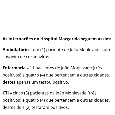
As internações no Hospital Margarida seguem assim:
Ambulatório –
um (1) paciente de João Monlevade com
suspeita de coronavírus.
Enfermaria –
11 pacientes de João Monlevade (três
positivos) e quatro (4) que pertencem a outras cidades,
destes apenas um testou positivo.
CTI –
cinco (5) pacientes de João Monlevade (três
positivos) e quatro (4) que pertencem a outras cidades,
destes dois (2) testaram positivos.