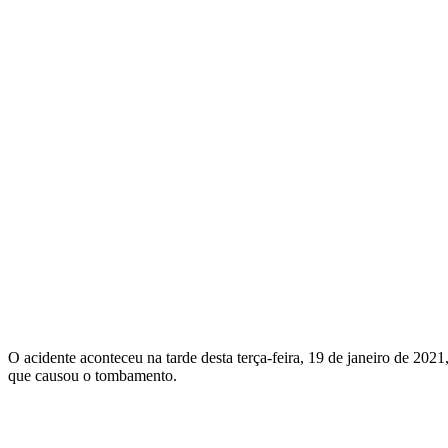
O acidente aconteceu na tarde desta terça-feira, 19 de janeiro de 2
que causou o tombamento.