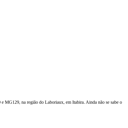
0 e MG129, na região do Laboriaux, em Itabira. Ainda não se sabe o