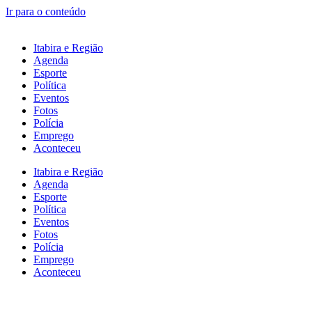
Ir para o conteúdo
Itabira e Região
Agenda
Esporte
Política
Eventos
Fotos
Polícia
Emprego
Aconteceu
Itabira e Região
Agenda
Esporte
Política
Eventos
Fotos
Polícia
Emprego
Aconteceu