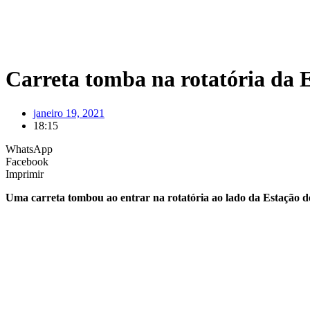
Carreta tomba na rotatória da 
janeiro 19, 2021
18:15
WhatsApp
Facebook
Imprimir
Uma carreta tombou ao entrar na rotatória ao lado da Estação d