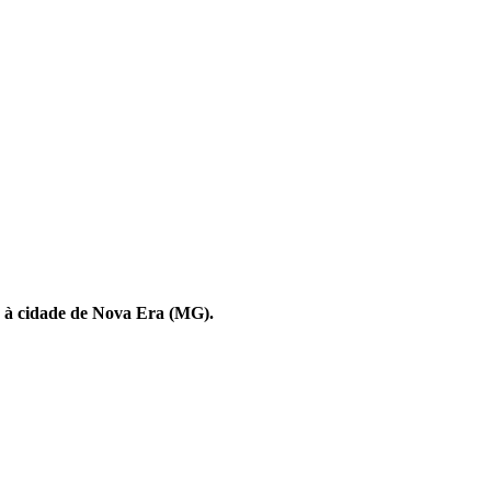
ga à cidade de Nova Era (MG).