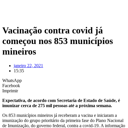
Vacinação contra covid já
começou nos 853 municípios
mineiros
janeiro 22, 2021
15:35
WhatsApp
Facebook
Imprimir
Expectativa, de acordo com Secretaria de Estado de Saúde, é
imunizar cerca de 275 mil pessoas até a próxima semana.
Os 853 municípios mineiros já receberam a vacina e iniciaram a
imunização do grupo prioritário da primeira fase do Plano Nacional
de Imunização, do governo federal, contra a covid-19. A informação