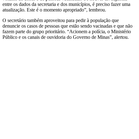
entre os dados da secretaria e dos municípios, é preciso fazer uma
atualização. Este é o momento apropriado”, lembrou.
O secretário também aproveitou para pedir à população que
denuncie os casos de pessoas que estão sendo vacinadas e que não
fazem parte do grupo prioritário. “Acionem a polícia, o Ministério
Público e os canais de ouvidoria do Governo de Minas”, alertou.