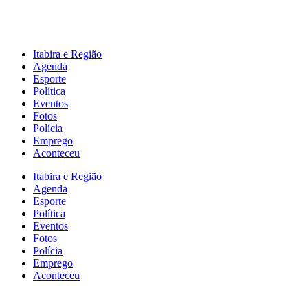
Itabira e Região
Agenda
Esporte
Política
Eventos
Fotos
Polícia
Emprego
Aconteceu
Itabira e Região
Agenda
Esporte
Política
Eventos
Fotos
Polícia
Emprego
Aconteceu