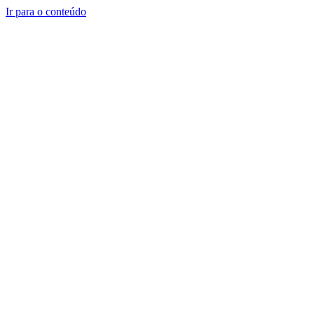
Ir para o conteúdo