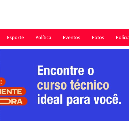
Esporte
Política
Eventos
Fotos
Políci