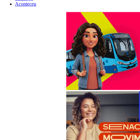
Aconteceu