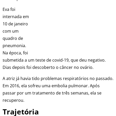
Eva foi
internada em
10 de janeiro
com um
quadro de
pneumonia.
Na época, foi
submetida a um teste de covid-19, que deu negativo.
Dias depois foi descoberto o câncer no ovário.
A atriz já havia tido problemas respiratórios no passado.
Em 2016, ela sofreu uma embolia pulmonar. Após
passar por um tratamento de três semanas, ela se
recuperou.
Trajetória