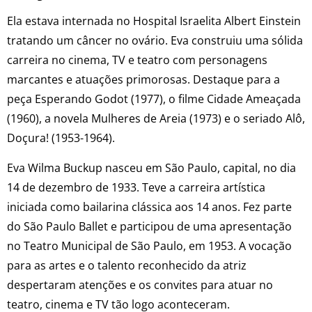
Ela estava internada no Hospital Israelita Albert Einstein
tratando um câncer no ovário. Eva construiu uma sólida
carreira no cinema, TV e teatro com personagens
marcantes e atuações primorosas. Destaque para a
peça Esperando Godot (1977), o filme Cidade Ameaçada
(1960), a novela Mulheres de Areia (1973) e o seriado Alô,
Doçura! (1953-1964).
Eva Wilma Buckup nasceu em São Paulo, capital, no dia
14 de dezembro de 1933. Teve a carreira artística
iniciada como bailarina clássica aos 14 anos. Fez parte
do São Paulo Ballet e participou de uma apresentação
no Teatro Municipal de São Paulo, em 1953. A vocação
para as artes e o talento reconhecido da atriz
despertaram atenções e os convites para atuar no
teatro, cinema e TV tão logo aconteceram.