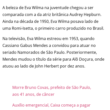
A beleza de Eva Wilma na juventude chegou a ser
comparada com a da atriz britânica Audrey Hepburn.
Ainda na década de 1950, Eva Wilma posava lado de
uma Romi-Isetta, o primeiro carro produzido no Brasil.
Na televisão, Eva Wilma estreou em 1953, quando
Cassiano Gabus Mendes a convidou para atuar no
seriado Namorados de São Paulo. Posteriormente,
Mendes mudou o título da série para Alô Doçura, onde
atuou ao lado de John Herbert por dez anos.
Morre Bruno Covas, prefeito de São Paulo,
aos 41 anos, de câncer
Auxílio emergencial, Caixa começa a pagar