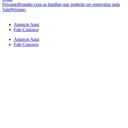
Próximo
Reunião com as famílias que poderão ser removidas pela
Vale
Próximo
Anuncie Aqui
Fale Conosco
Anuncie Aqui
Fale Conosco