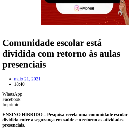
Comunidade escolar está
dividida com retorno às aulas
presenciais
maio 21, 2021
18:40
WhatsApp
Facebook
Imprimir
ENSINO HÍBRIDO – Pesquisa revela uma comunidade escolar
dividida entre a segurança em saúde e o retorno as atividades
presenciais.