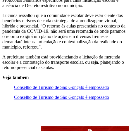
Protocolos Sanitários específicos para cada instituição escolar e
ausência de Decreto restritivo no município.
Lucinda ressaltou que a comunidade escolar deve estar ciente dos
benefícios e riscos de cada estratégia de aprendizagem: virtual,
híbrida e presencial. “O retorno às aulas presenciais no contexto da
pandemia da COVID-19, não será uma retomada de onde paramos,
o retorno exigirá um plano de ações em diversas frentes e
demandará intensa articulação e contextualização da realidade do
município, reforçou”.
A prefeitura também está providenciando a licitação da merenda
escolar e a contratação do transporte escolar, ou seja, planejando o
retorno presencial das aulas.
Veja também
Conselho de Turismo de São Gonçalo é empossado
Conselho de Turismo de São Gonçalo é empossado