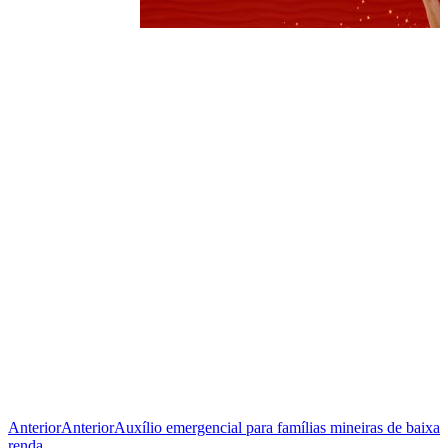
Anterior
Anterior
Auxílio emergencial para famílias mineiras de baixa
renda