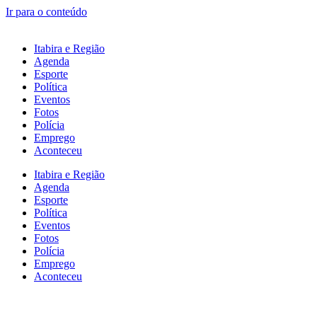
Ir para o conteúdo
Itabira e Região
Agenda
Esporte
Política
Eventos
Fotos
Polícia
Emprego
Aconteceu
Itabira e Região
Agenda
Esporte
Política
Eventos
Fotos
Polícia
Emprego
Aconteceu