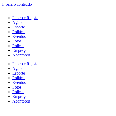
Ir para o conteúdo
Itabira e Região
Agenda
Esporte
Política
Eventos
Fotos
Polícia
Emprego
Aconteceu
Itabira e Região
Agenda
Esporte
Política
Eventos
Fotos
Polícia
Emprego
Aconteceu