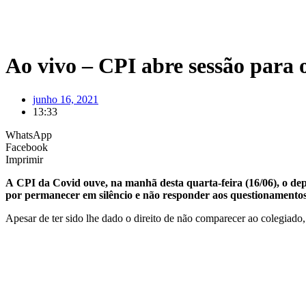
Ao vivo – CPI abre sessão para
junho 16, 2021
13:33
WhatsApp
Facebook
Imprimir
A CPI da Covid ouve, na manhã desta quarta-feira (16/06), o de
por permanecer em silêncio e não responder aos questionamentos
Apesar de ter sido lhe dado o direito de não comparecer ao colegiado