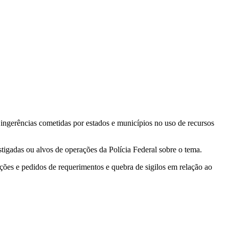
 ingerências cometidas por estados e municípios no uso de recursos
igadas ou alvos de operações da Polícia Federal sobre o tema.
ões e pedidos de requerimentos e quebra de sigilos em relação ao