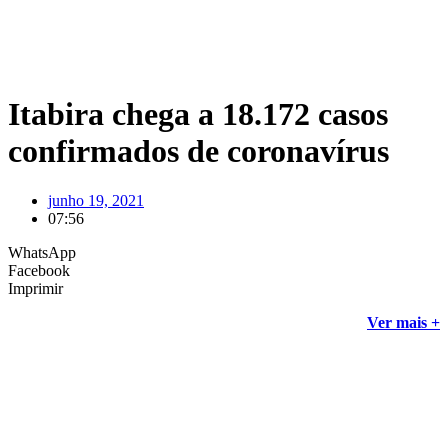
Itabira chega a 18.172 casos
confirmados de coronavírus
junho 19, 2021
07:56
WhatsApp
Facebook
Imprimir
Ver mais +