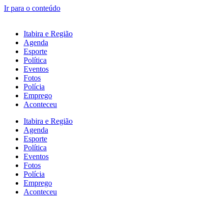
Ir para o conteúdo
Itabira e Região
Agenda
Esporte
Política
Eventos
Fotos
Polícia
Emprego
Aconteceu
Itabira e Região
Agenda
Esporte
Política
Eventos
Fotos
Polícia
Emprego
Aconteceu