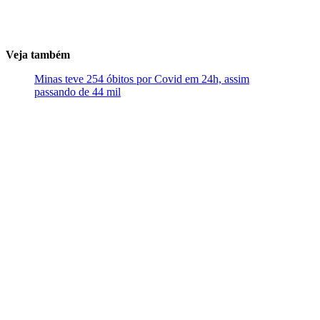
Veja também
Minas teve 254 óbitos por Covid em 24h, assim
passando de 44 mil