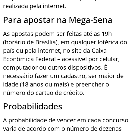
realizada pela internet.
Para apostar na Mega-Sena
As apostas podem ser feitas até as 19h
(horário de Brasília), em qualquer lotérica do
país ou pela internet, no site da Caixa
Econômica Federal – acessível por celular,
computador ou outros dispositivos. É
necessário fazer um cadastro, ser maior de
idade (18 anos ou mais) e preencher o
número do cartão de crédito.
Probabilidades
A probabilidade de vencer em cada concurso
varia de acordo com o número de dezenas