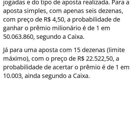
jogadas e do tipo de aposta realizada. Para a
aposta simples, com apenas seis dezenas,
com preço de R$ 4,50, a probabilidade de
ganhar o prêmio milionário é de 1 em
50.063.860, segundo a Caixa.
Já para uma aposta com 15 dezenas (limite
máximo), com o preço de R$ 22.522,50, a
probabilidade de acertar o prêmio é de 1 em
10.003, ainda segundo a Caixa.