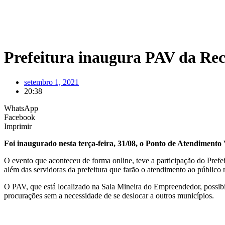
Prefeitura inaugura PAV da Rec
setembro 1, 2021
20:38
WhatsApp
Facebook
Imprimir
Foi inaugurado nesta terça-feira, 31/08, o Ponto de Atendimento 
O evento que aconteceu de forma online, teve a participação do Pref
além das servidoras da prefeitura que farão o atendimento ao público
O PAV, que está localizado na Sala Mineira do Empreendedor, possibili
procurações sem a necessidade de se deslocar a outros municípios.