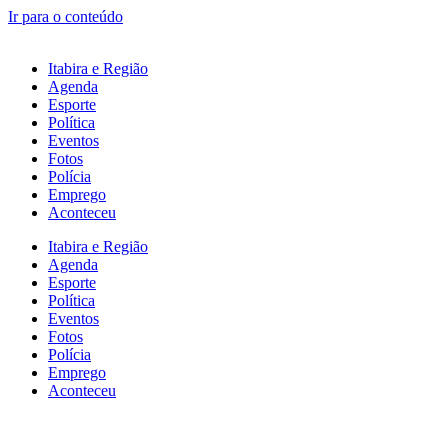
Ir para o conteúdo
Itabira e Região
Agenda
Esporte
Política
Eventos
Fotos
Polícia
Emprego
Aconteceu
Itabira e Região
Agenda
Esporte
Política
Eventos
Fotos
Polícia
Emprego
Aconteceu