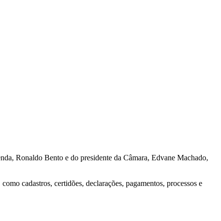
Fazenda, Ronaldo Bento e do presidente da Câmara, Edvane Machado,
, como cadastros, certidões, declarações, pagamentos, processos e