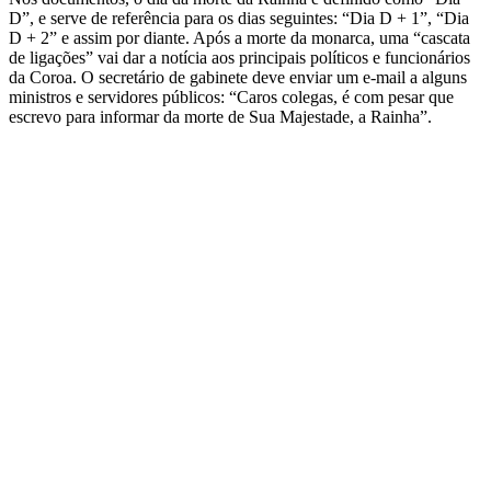
D”, e serve de referência para os dias seguintes: “Dia D + 1”, “Dia
D + 2” e assim por diante. Após a morte da monarca, uma “cascata
de ligações” vai dar a notícia aos principais políticos e funcionários
da Coroa. O secretário de gabinete deve enviar um e-mail a alguns
ministros e servidores públicos: “Caros colegas, é com pesar que
escrevo para informar da morte de Sua Majestade, a Rainha”.