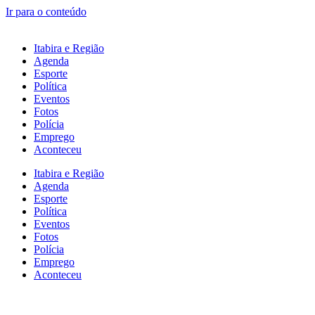
Ir para o conteúdo
Itabira e Região
Agenda
Esporte
Política
Eventos
Fotos
Polícia
Emprego
Aconteceu
Itabira e Região
Agenda
Esporte
Política
Eventos
Fotos
Polícia
Emprego
Aconteceu