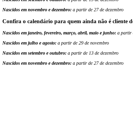
Nascidos em novembro e dezembro:
a partir de 27 de dezembro
Confira o calendário para quem ainda não é cliente 
Nascidos em janeiro, fevereiro, março, abril, maio e junho:
a partir
Nascidos em julho e agosto:
a partir de 29 de novembro
Nascidos em setembro e outubro:
a partir de 13 de dezembro
Nascidos em novembro e dezembro:
a partir de 27 de dezembro