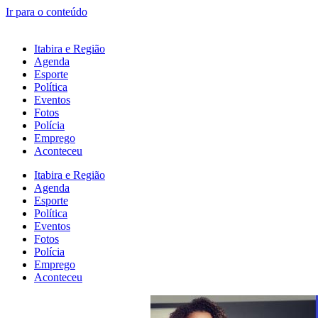
Ir para o conteúdo
Itabira e Região
Agenda
Esporte
Política
Eventos
Fotos
Polícia
Emprego
Aconteceu
Itabira e Região
Agenda
Esporte
Política
Eventos
Fotos
Polícia
Emprego
Aconteceu