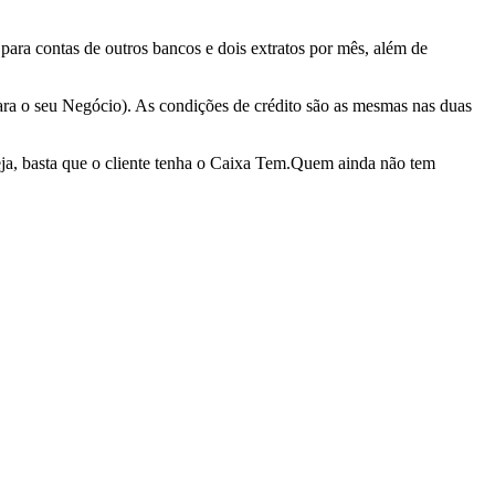
 para contas de outros bancos e dois extratos por mês, além de
ara o seu Negócio). As condições de crédito são as mesmas nas duas
eja, basta que o cliente tenha o Caixa Tem.Quem ainda não tem