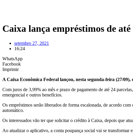
Caixa lança empréstimos de até
setembro 27, 2021
16:24
WhatsApp
Facebook
Imprimir
A Caixa Econômica Federal lançou, nesta segunda-feira (27/09),
Com juros de 3,99% ao mês e prazo de pagamento de até 24 parcelas, a
emergencial e outros benefícios.
Os empréstimos serão liberados de forma escalonada, de acordo com o m
automático.
Os interessados vão ter que solicitar o crédito à Caixa, depois que at
Ao atualizar o aplicativo, a conta poupança social vai se transformar