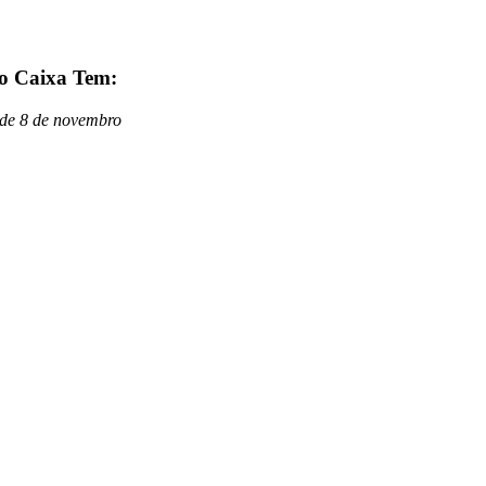
do Caixa Tem:
 de 8 de novembro