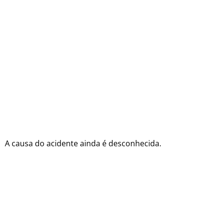
A causa do acidente ainda é desconhecida.