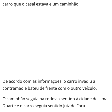
carro que o casal estava e um caminhão.
De acordo com as informações, o carro invadiu a
contramão e bateu de frente com o outro veículo.
O caminhão seguia na rodovia sentido à cidade de Lima
Duarte e o carro seguia sentido Juiz de Fora.