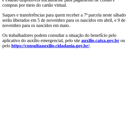
compras por meio do cartão virtual.
Saques e transferências para quem receber a 7ª parcela neste sábado
serão liberados em 5 de novembro para os nascidos em abril, e 9 de
novembro para os nascidos em maio.
Os trabalhadores podem consultar a situação do benefício pelo
aplicativo do auxílio emergencial, pelo site
auxilio.caixa.gov.br
ou
pelo
https://consultaauxilio.cidadania.gov.br/
.