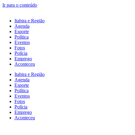
Ir para o conteúdo
Itabira e Região
Agenda
Esporte
Política
Eventos
Fotos
Polícia
Emprego
Aconteceu
Itabira e Região
Agenda
Esporte
Política
Eventos
Fotos
Polícia
Emprego
Aconteceu