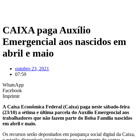
CAIXA paga Auxílio
Emergencial aos nascidos em
abril e maio
outubro 23, 2021
07:59
WhatsApp
Facebook
Imprimir
A Caixa Econômica Federal (Caixa) paga neste sábado-feira
(23/10) a sétima e última parcela do Auxílio Emergencial aos
trabalhadores que não fazem parte do Bolsa Família nascidos
em abril e maio.
Os recursos serão depositados em poupança social digital da Caixa,
e estarão disponíveis inicialmente para pagamento de contas e