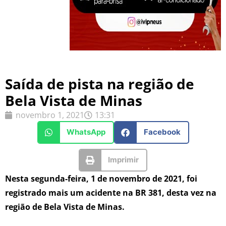
Saída de pista na região de
Bela Vista de Minas
novembro 1, 2021
13:31
WhatsApp
Facebook
Imprimir
Nesta segunda-feira, 1 de novembro de 2021, foi
registrado mais um acidente na BR 381, desta vez na
região de Bela Vista de Minas.