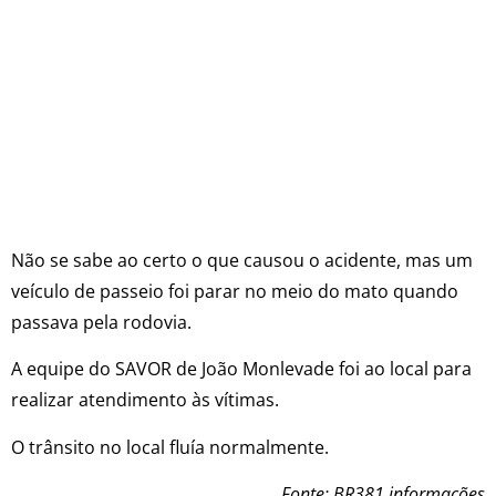
Não se sabe ao certo o que causou o acidente, mas um
veículo de passeio foi parar no meio do mato quando
passava pela rodovia.
A equipe do SAVOR de João Monlevade foi ao local para
realizar atendimento às vítimas.
O trânsito no local fluía normalmente.
Fonte: BR381 informações