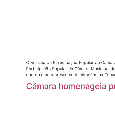
Comissão de Participação Popular da Câmara
Participação Popular da Câmara Municipal de
contou com a presença de cidadãos na Tribu
Câmara homenageia pr