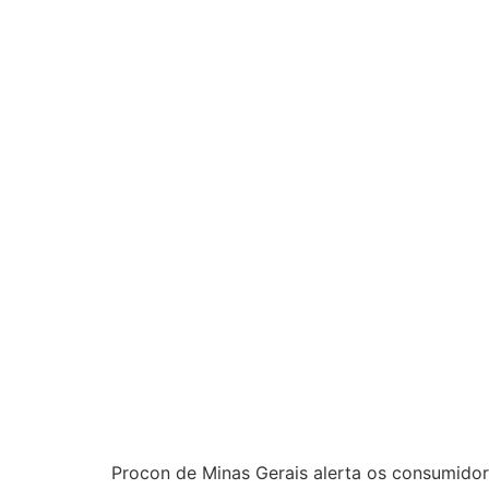
Procon de Minas Gerais alerta os consumidor