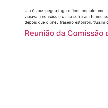
Um ônibus pegou fogo e ficou completamente 
viajavam no veículo e não sofreram ferimen
depois que o pneu traseiro estourou. “Assim 
Reunião da Comissão 