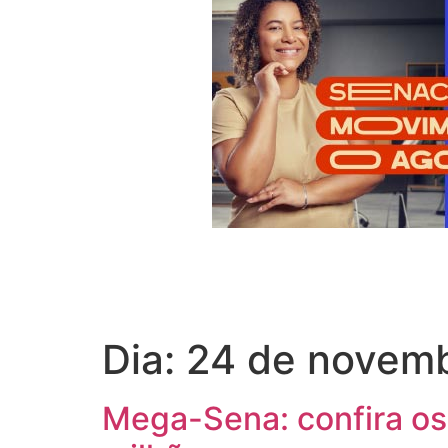
Dia:
24 de novemb
Mega-Sena: confira os