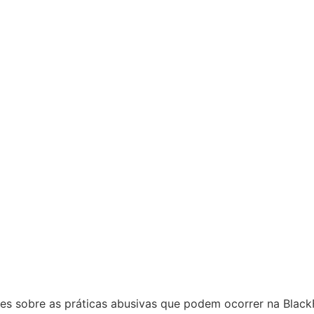
es sobre as práticas abusivas que podem ocorrer na BlackF