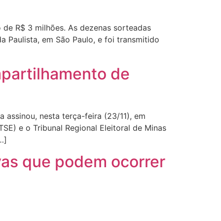
o de R$ 3 milhões. As dezenas sorteadas
a Paulista, em São Paulo, e foi transmitido
partilhamento de
sinou, nesta terça-feira (23/11), em
TSE) e o Tribunal Regional Eleitoral de Minas
…]
ivas que podem ocorrer