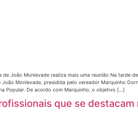
 de João Monlevade realiza mais uma reunião Na tarde des
 João Monlevade, presidida pelo vereador Marquinho Dorn
na Popular. De acordo com Marquinho, o objetivo […]
ofissionais que se destacam