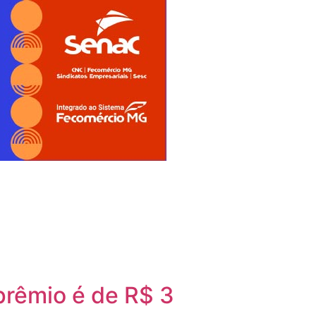
prêmio é de R$ 3