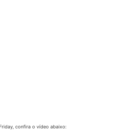
riday, confira o vídeo abaixo: