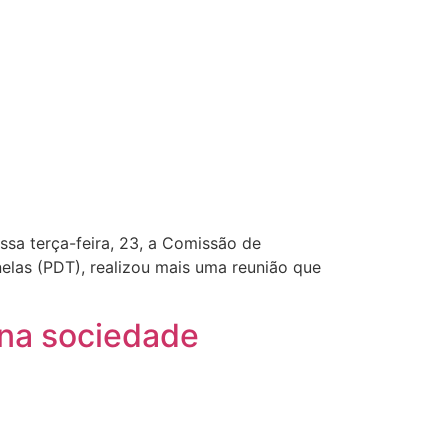
sa terça-feira, 23, a Comissão de
elas (PDT), realizou mais uma reunião que
 na sociedade