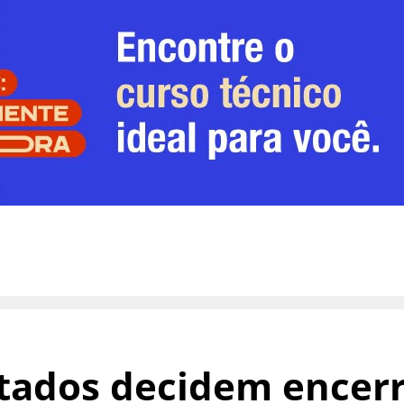
tados decidem encer