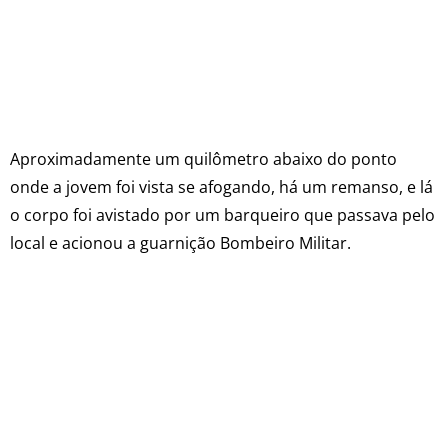
Aproximadamente um quilômetro abaixo do ponto
onde a jovem foi vista se afogando, há um remanso, e lá
o corpo foi avistado por um barqueiro que passava pelo
local e acionou a guarnição Bombeiro Militar.