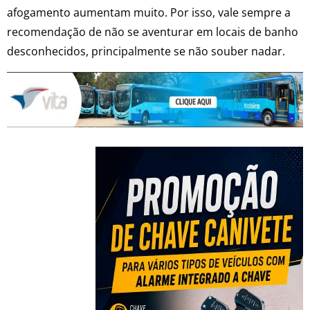
afogamento aumentam muito. Por isso, vale sempre a
recomendação de não se aventurar em locais de banho
desconhecidos, principalmente se não souber nadar.