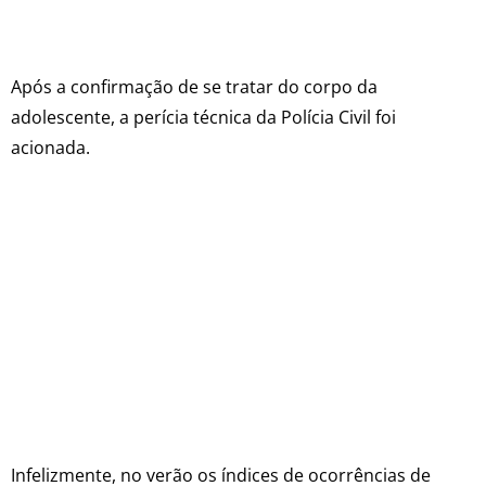
Após a confirmação de se tratar do corpo da
adolescente, a perícia técnica da Polícia Civil foi
acionada.
Infelizmente, no verão os índices de ocorrências de