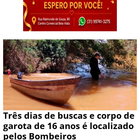
Três dias de buscas e corpo de
garota de 16 anos é localizado
pelos Bombeiros