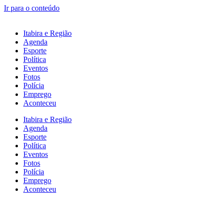
Ir para o conteúdo
Itabira e Região
Agenda
Esporte
Política
Eventos
Fotos
Polícia
Emprego
Aconteceu
Itabira e Região
Agenda
Esporte
Política
Eventos
Fotos
Polícia
Emprego
Aconteceu