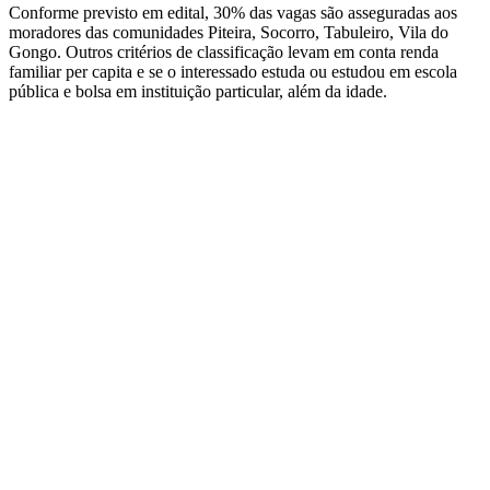
Conforme previsto em edital, 30% das vagas são asseguradas aos
moradores das comunidades Piteira, Socorro, Tabuleiro, Vila do
Gongo. Outros critérios de classificação levam em conta renda
familiar per capita e se o interessado estuda ou estudou em escola
pública e bolsa em instituição particular, além da idade.