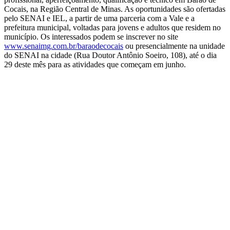
Cocais, na Região Central de Minas. As oportunidades são ofertadas
pelo SENAI e IEL, a partir de uma parceria com a Vale e a
prefeitura municipal, voltadas para jovens e adultos que residem no
município. Os interessados podem se inscrever no site
www.senaimg.com.br/baraodecocais
ou presencialmente na unidade
do SENAI na cidade (Rua Doutor Antônio Soeiro, 108), até o dia
29 deste mês para as atividades que começam em junho.