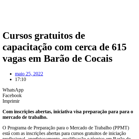
Cursos gratuitos de
capacitação com cerca de 615
vagas em Barão de Cocais
maio 25, 2022
17:10
WhatsApp
Facebook
Imprimir
Com inscrições abertas, iniciativa visa preparação para para o
mercado de trabalho.
O Programa de Preparação para o Mercado de Trabalho (PPMT)
está com as inscrições abertas para cursos gratuitos de iniciação
profissional, aperfeiçoamento, qualificação e técnico em Barão de