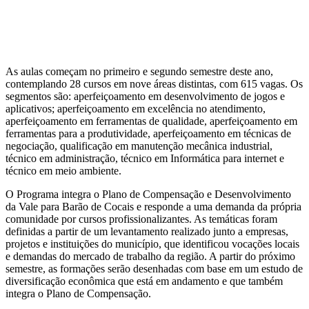
As aulas começam no primeiro e segundo semestre deste ano,
contemplando 28 cursos em nove áreas distintas, com 615 vagas. Os
segmentos são: aperfeiçoamento em desenvolvimento de jogos e
aplicativos; aperfeiçoamento em excelência no atendimento,
aperfeiçoamento em ferramentas de qualidade, aperfeiçoamento em
ferramentas para a produtividade, aperfeiçoamento em técnicas de
negociação, qualificação em manutenção mecânica industrial,
técnico em administração, técnico em Informática para internet e
técnico em meio ambiente.
O Programa integra o Plano de Compensação e Desenvolvimento
da Vale para Barão de Cocais e responde a uma demanda da própria
comunidade por cursos profissionalizantes. As temáticas foram
definidas a partir de um levantamento realizado junto a empresas,
projetos e instituições do município, que identificou vocações locais
e demandas do mercado de trabalho da região. A partir do próximo
semestre, as formações serão desenhadas com base em um estudo de
diversificação econômica que está em andamento e que também
integra o Plano de Compensação.