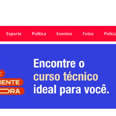
Esporte
Política
Eventos
Fotos
Políci