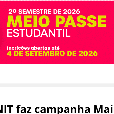
IT faz campanha Mai