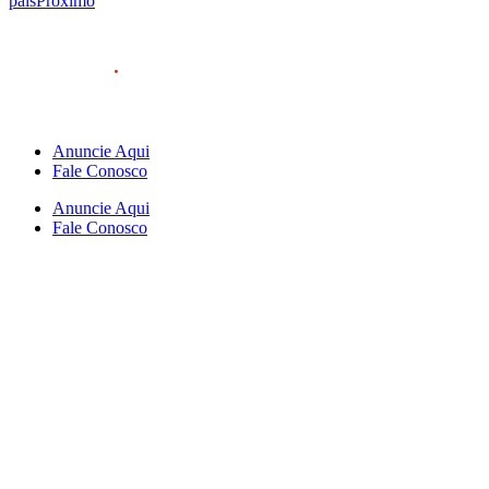
pais
Próximo
Anuncie Aqui
Fale Conosco
Anuncie Aqui
Fale Conosco