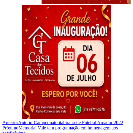
Anterior
Anterior
Campeonato itabirano de Futebol Amador 2022
Próximo
Memorial Vale tem programação em homenagem aos