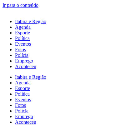
Ir para o conteúdo
Itabira e Região
Agenda
Esporte
Política
Eventos
Fotos
Polícia
Emprego
Aconteceu
Itabira e Região
Agenda
Esporte
Política
Eventos
Fotos
Polícia
Emprego
Aconteceu