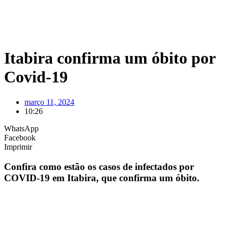
Itabira confirma um óbito por
Covid-19
março 11, 2024
10:26
WhatsApp
Facebook
Imprimir
Confira como estão os casos de infectados por
COVID-19 em Itabira, que confirma um óbito.