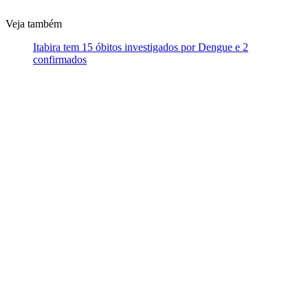
Veja também
Itabira tem 15 óbitos investigados por Dengue e 2
confirmados