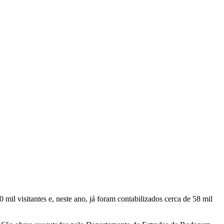
l visitantes e, neste ano, já foram contabilizados cerca de 58 mil