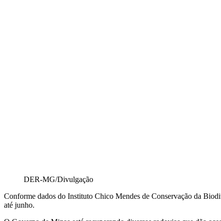
DER-MG/Divulgação
Conforme dados do Instituto Chico Mendes de Conservação da Biodiver
até junho.