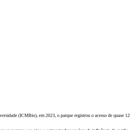
sidade (ICMBio), em 2023, o parque registrou o acesso de quase 120 mi