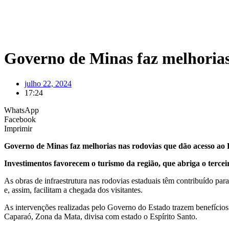
Governo de Minas faz melhorias
julho 22, 2024
17:24
WhatsApp
Facebook
Imprimir
Governo de Minas faz melhorias nas rodovias que dão acesso ao 
Investimentos favorecem o turismo da região, que abriga o terce
As obras de infraestrutura nas rodovias estaduais têm contribuído par
e, assim, facilitam a chegada dos visitantes.
As intervenções realizadas pelo Governo do Estado trazem benefícios
Caparaó, Zona da Mata, divisa com estado o Espírito Santo.