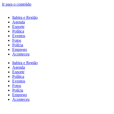
Ir para o conteúdo
Itabira e Região
Agenda
Esporte
Política
Eventos
Fotos
Polícia
Emprego
Aconteceu
Itabira e Região
Agenda
Esporte
Política
Eventos
Fotos
Polícia
Emprego
Aconteceu