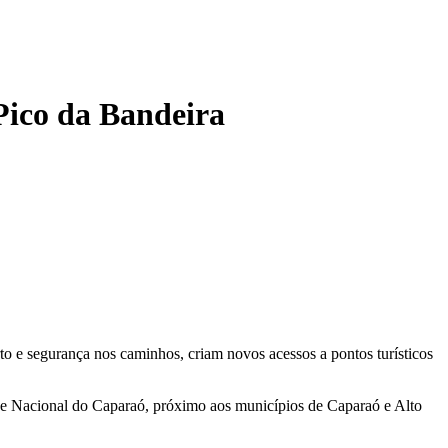
Pico da Bandeira
rto e segurança nos caminhos, criam novos acessos a pontos turísticos
rque Nacional do Caparaó, próximo aos municípios de Caparaó e Alto