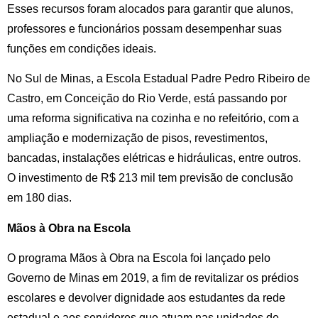
Esses recursos foram alocados para garantir que alunos,
professores e funcionários possam desempenhar suas
funções em condições ideais.
No Sul de Minas, a Escola Estadual Padre Pedro Ribeiro de
Castro, em Conceição do Rio Verde, está passando por
uma reforma significativa na cozinha e no refeitório, com a
ampliação e modernização de pisos, revestimentos,
bancadas, instalações elétricas e hidráulicas, entre outros.
O investimento de R$ 213 mil tem previsão de conclusão
em 180 dias.
Mãos à Obra na Escola
O programa Mãos à Obra na Escola foi lançado pelo
Governo de Minas em 2019, a fim de revitalizar os prédios
escolares e devolver dignidade aos estudantes da rede
estadual e aos servidores que atuam nas unidades de