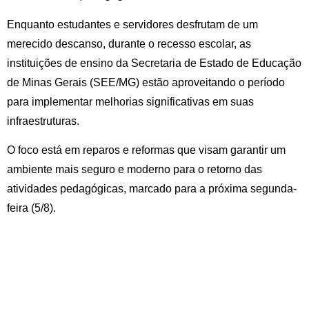
Enquanto estudantes e servidores desfrutam de um
merecido descanso, durante o recesso escolar, as
instituições de ensino da Secretaria de Estado de Educação
de Minas Gerais (SEE/MG) estão aproveitando o período
para implementar melhorias significativas em suas
infraestruturas.
O foco está em reparos e reformas que visam garantir um
ambiente mais seguro e moderno para o retorno das
atividades pedagógicas, marcado para a próxima segunda-
feira (5/8).