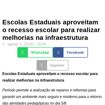
Escolas Estaduais aproveitam
o recesso escolar para realizar
melhorias na infraestrutura
agosto 1, 2024
16:45
WhatsApp
Facebook
Imprimir
Escolas
Esta
duais aproveitam o recesso escolar para
realizar melhorias na infraestrutura
Período permite a realização de reparos e reformas para
garantir um ambiente mais seguro e moderno para o retorno
das atividades pedagógicas no dia 5/8