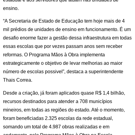
ensino.
“A Secretaria de Estado de Educação tem hoje mais de 4
mil prédios de unidades de ensino em funcionamento. É um
desafio enorme fazer a gestão dessa infraestrutura em todas
essas escolas que por vezes passam anos sem receber
reformas. O Programa Mãos à Obra implementa
estrategicamente o objetivo de levar melhorias ao maior
número de escolas possivel”, destaca a superintendente
Thais Correa.
Desde a criação, já foram aplicados quase R$ 1,4 bilhão,
recursos destinados para atender a 708 municípios
mineiros, em todas as regiões do estado. Até o momento,
foram beneficiadas 2.325 escolas da rede estadual,
somando um total de 4.987 obras realizadas e em