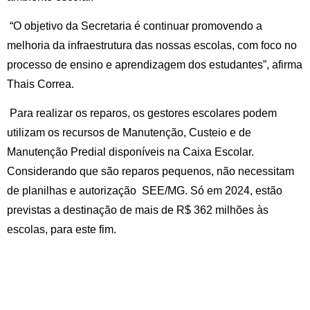
“O objetivo da Secretaria é continuar promovendo a
melhoria da infraestrutura das nossas escolas, com foco no
processo de ensino e aprendizagem dos estudantes”, afirma
Thais Correa.
Para realizar os reparos, os gestores escolares podem
utilizam os recursos de Manutenção, Custeio e de
Manutenção Predial disponíveis na Caixa Escolar.
Considerando que são reparos pequenos, não necessitam
de planilhas e autorização SEE/MG. Só em 2024, estão
previstas a destinação de mais de R$ 362 milhões às
escolas, para este fim.