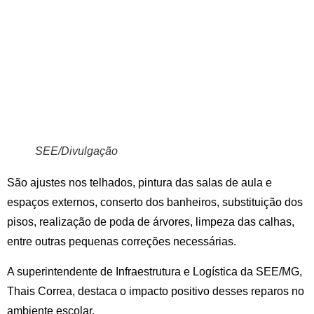
SEE/Divulgação
São ajustes nos telhados, pintura das salas de aula e
espaços externos, conserto dos banheiros, substituição dos
pisos, realização de poda de árvores, limpeza das calhas,
entre outras pequenas correções necessárias.
A superintendente de Infraestrutura e Logística da SEE/MG,
Thais Correa, destaca o impacto positivo desses reparos no
ambiente escolar.