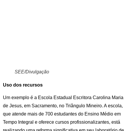
SEE/Divulgação
Uso dos recursos
Um exemplo é a Escola Estadual Escritora Carolina Maria
de Jesus, em Sacramento, no Triângulo Mineiro. A escola,
que atende mais de 700 estudantes do Ensino Médio em
Tempo Integral e oferece cursos profissionalizantes, está
realizando uma reforma significativa em seu laboratório de