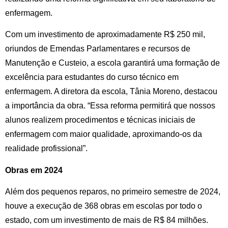
enfermagem.
Com um investimento de aproximadamente R$ 250 mil,
oriundos de Emendas Parlamentares e recursos de
Manutenção e Custeio, a escola garantirá uma formação de
excelência para estudantes do curso técnico em
enfermagem. A diretora da escola, Tânia Moreno, destacou
a importância da obra. “Essa reforma permitirá que nossos
alunos realizem procedimentos e técnicas iniciais de
enfermagem com maior qualidade, aproximando-os da
realidade profissional”.
Obras em 2024
Além dos pequenos reparos, no primeiro semestre de 2024,
houve a execução de 368 obras em escolas por todo o
estado, com um investimento de mais de R$ 84 milhões.