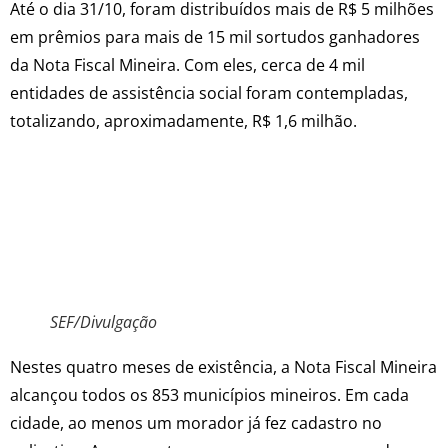
Até o dia 31/10, foram distribuídos mais de R$ 5 milhões
em prêmios para mais de 15 mil sortudos ganhadores
da Nota Fiscal Mineira. Com eles, cerca de 4 mil
entidades de assistência social foram contempladas,
totalizando, aproximadamente, R$ 1,6 milhão.
SEF/Divulgação
Nestes quatro meses de existência, a Nota Fiscal Mineira
alcançou todos os 853 municípios mineiros. Em cada
cidade, ao menos um morador já fez cadastro no