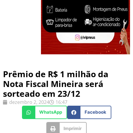
Prêmio de R$ 1 milhão da
Nota Fiscal Mineira será
sorteado em 23/12
dezembro 2, 2024
16:47
WhatsApp
Facebook
Imprimir