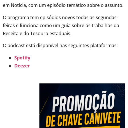
em Notícia, com um episódio temático sobre o assunto.
O programa tem episódios novos todas as segundas-
feiras e funciona como um guia sobre os trabalhos da
Receita e do Tesouro estaduais.
O podcast está disponível nas seguintes plataformas:
Spotify
Deezer