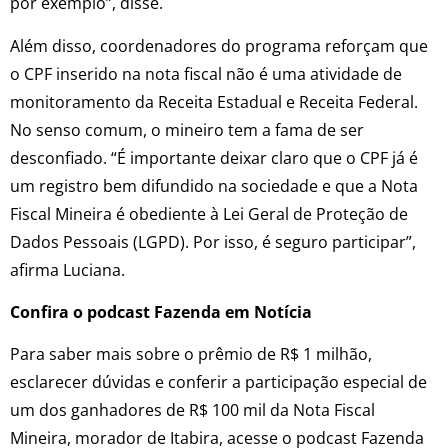
por exemplo”, disse.
Além disso, coordenadores do programa reforçam que
o CPF inserido na nota fiscal não é uma atividade de
monitoramento da Receita Estadual e Receita Federal.
No senso comum, o mineiro tem a fama de ser
desconfiado. “É importante deixar claro que o CPF já é
um registro bem difundido na sociedade e que a Nota
Fiscal Mineira é obediente à Lei Geral de Proteção de
Dados Pessoais (LGPD). Por isso, é seguro participar”,
afirma Luciana.
Confira o podcast Fazenda em Notícia
Para saber mais sobre o prêmio de R$ 1 milhão,
esclarecer dúvidas e conferir a participação especial de
um dos ganhadores de R$ 100 mil da Nota Fiscal
Mineira, morador de Itabira, acesse o podcast Fazenda