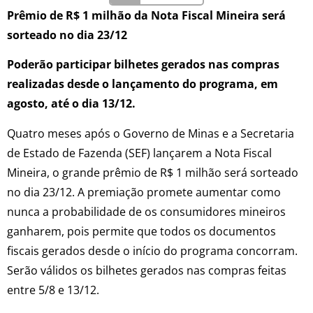
Prêmio de R$ 1 milhão da Nota Fiscal Mineira será
sorteado no dia 23/12
Poderão participar bilhetes gerados nas compras
realizadas desde o lançamento do programa, em
agosto, até o dia 13/12.
Quatro meses após o Governo de Minas e a Secretaria
de Estado de Fazenda (SEF) lançarem a Nota Fiscal
Mineira, o grande prêmio de R$ 1 milhão será sorteado
no dia 23/12. A premiação promete aumentar como
nunca a probabilidade de os consumidores mineiros
ganharem, pois permite que todos os documentos
fiscais gerados desde o início do programa concorram.
Serão válidos os bilhetes gerados nas compras feitas
entre 5/8 e 13/12.