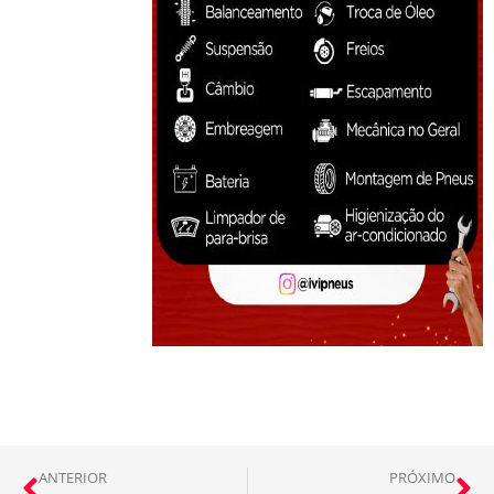
ANTERIOR
PRÓXIMO