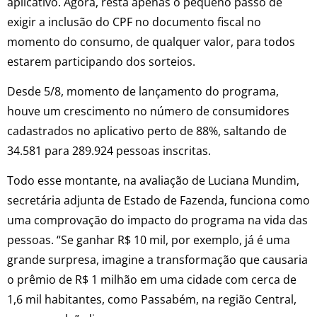
aplicativo. Agora, resta apenas o pequeno passo de
exigir a inclusão do CPF no documento fiscal no
momento do consumo, de qualquer valor, para todos
estarem participando dos sorteios.
Desde 5/8, momento de lançamento do programa,
houve um crescimento no número de consumidores
cadastrados no aplicativo perto de 88%, saltando de
34.581 para 289.924 pessoas inscritas.
Todo esse montante, na avaliação de Luciana Mundim,
secretária adjunta de Estado de Fazenda, funciona como
uma comprovação do impacto do programa na vida das
pessoas. “Se ganhar R$ 10 mil, por exemplo, já é uma
grande surpresa, imagine a transformação que causaria
o prêmio de R$ 1 milhão em uma cidade com cerca de
1,6 mil habitantes, como Passabém, na região Central,