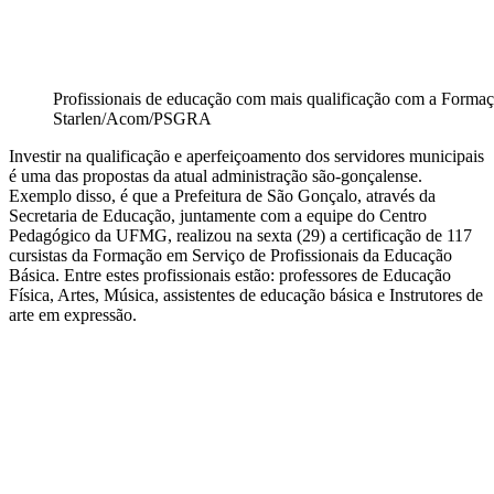
Profissionais de educação com mais qualificação com a Formaç
Starlen/Acom/PSGRA
Investir na qualificação e aperfeiçoamento dos servidores municipais
é uma das propostas da atual administração são-gonçalense.
Exemplo disso, é que a Prefeitura de São Gonçalo, através da
Secretaria de Educação, juntamente com a equipe do Centro
Pedagógico da UFMG, realizou na sexta (29) a certificação de 117
cursistas da Formação em Serviço de Profissionais da Educação
Básica. Entre estes profissionais estão: professores de Educação
Física, Artes, Música, assistentes de educação básica e Instrutores de
arte em expressão.