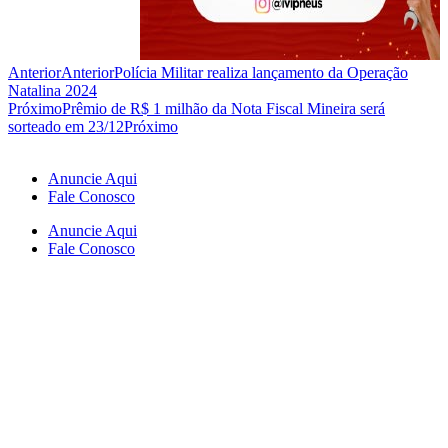
Anterior
Anterior
Polícia Militar realiza lançamento da Operação
Natalina 2024
Próximo
Prêmio de R$ 1 milhão da Nota Fiscal Mineira será
sorteado em 23/12
Próximo
Anuncie Aqui
Fale Conosco
Anuncie Aqui
Fale Conosco