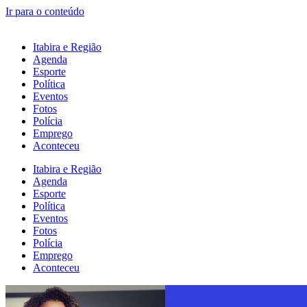
Ir para o conteúdo
Itabira e Região
Agenda
Esporte
Política
Eventos
Fotos
Polícia
Emprego
Aconteceu
Itabira e Região
Agenda
Esporte
Política
Eventos
Fotos
Polícia
Emprego
Aconteceu