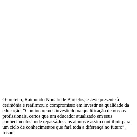
O prefeito, Raimundo Nonato de Barcelos, esteve presente à
cerimônia e reafirmou o compromisso em investir na qualidade da
educação. “Continuaremos investindo na qualificação de nossos
profissionais, certos que um educador atualizado em seus
conhecimentos pode repassá-los aos alunos e assim contribuir para
um ciclo de conhecimentos que fará toda a diferença no futuro”,
frisou.