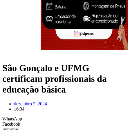
São Gonçalo e UFMG
certificam profissionais da
educação básica
dezembro 2, 2024
16:34
WhatsApp
Facebook
Imprimir