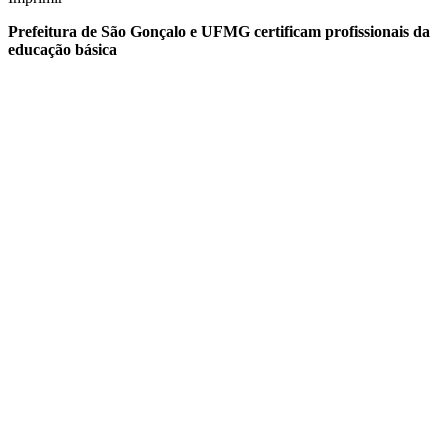
Prefeitura de São Gonçalo e UFMG certificam profissionais da
educação básica