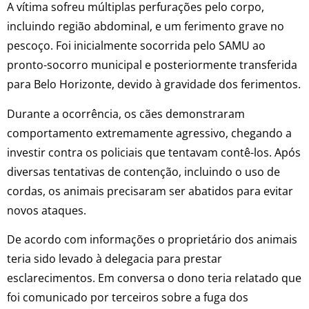
A vítima sofreu múltiplas perfurações pelo corpo,
incluindo região abdominal, e um ferimento grave no
pescoço. Foi inicialmente socorrida pelo SAMU ao
pronto-socorro municipal e posteriormente transferida
para Belo Horizonte, devido à gravidade dos ferimentos.
Durante a ocorrência, os cães demonstraram
comportamento extremamente agressivo, chegando a
investir contra os policiais que tentavam contê-los. Após
diversas tentativas de contenção, incluindo o uso de
cordas, os animais precisaram ser abatidos para evitar
novos ataques.
De acordo com informações o proprietário dos animais
teria sido levado à delegacia para prestar
esclarecimentos. Em conversa o dono teria relatado que
foi comunicado por terceiros sobre a fuga dos