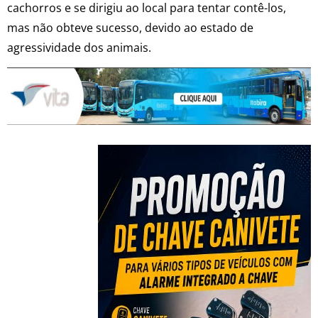
cachorros e se dirigiu ao local para tentar contê-los,
mas não obteve sucesso, devido ao estado de
agressividade dos animais.