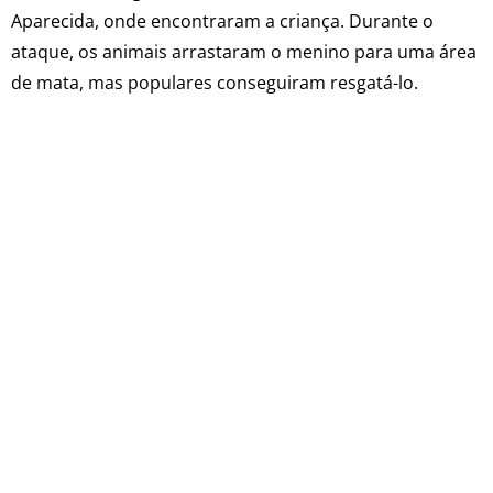
Aparecida, onde encontraram a criança. Durante o
ataque, os animais arrastaram o menino para uma área
de mata, mas populares conseguiram resgatá-lo.