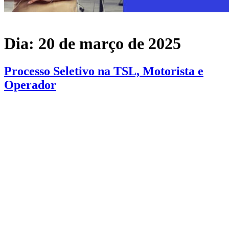
Dia:
20 de março de 2025
Processo Seletivo na TSL, Motorista e
Operador