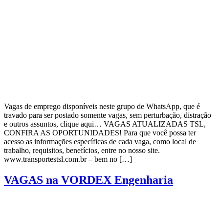
Vagas de emprego disponíveis neste grupo de WhatsApp, que é
travado para ser postado somente vagas, sem perturbação, distração
e outros assuntos, clique aqui… VAGAS ATUALIZADAS TSL,
CONFIRA AS OPORTUNIDADES! Para que você possa ter
acesso as informações específicas de cada vaga, como local de
trabalho, requisitos, benefícios, entre no nosso site.
www.transportestsl.com.br – bem no […]
VAGAS na VORDEX Engenharia