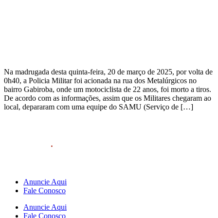
Na madrugada desta quinta-feira, 20 de março de 2025, por volta de
0h40, a Policia Militar foi acionada na rua dos Metalúrgicos no
bairro Gabiroba, onde um motociclista de 22 anos, foi morto a tiros.
De acordo com as informações, assim que os Militares chegaram ao
local, depararam com uma equipe do SAMU (Serviço de […]
Anuncie Aqui
Fale Conosco
Anuncie Aqui
Fale Conosco