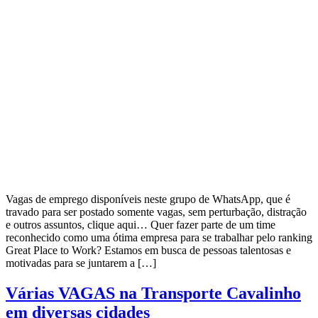
Vagas de emprego disponíveis neste grupo de WhatsApp, que é
travado para ser postado somente vagas, sem perturbação, distração
e outros assuntos, clique aqui… Quer fazer parte de um time
reconhecido como uma ótima empresa para se trabalhar pelo ranking
Great Place to Work? Estamos em busca de pessoas talentosas e
motivadas para se juntarem a […]
Várias VAGAS na Transporte Cavalinho
em diversas cidades