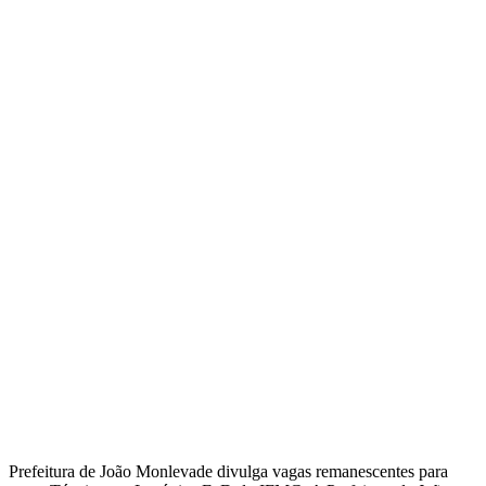
Prefeitura de João Monlevade divulga vagas remanescentes para