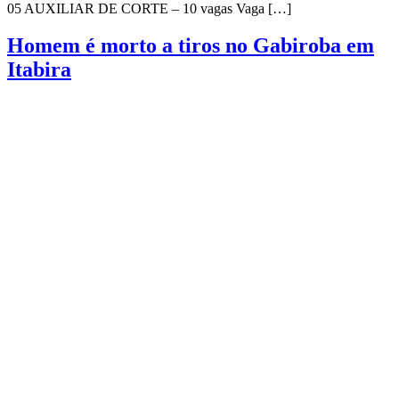
05 AUXILIAR DE CORTE – 10 vagas Vaga […]
Homem é morto a tiros no Gabiroba em
Itabira