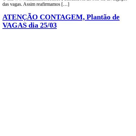
das vagas. Assim reafirmamos […]
ATENÇÃO CONTAGEM, Plantão de
VAGAS dia 25/03