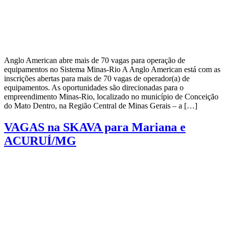
Anglo American abre mais de 70 vagas para operação de
equipamentos no Sistema Minas-Rio A Anglo American está com as
inscrições abertas para mais de 70 vagas de operador(a) de
equipamentos. As oportunidades são direcionadas para o
empreendimento Minas-Rio, localizado no município de Conceição
do Mato Dentro, na Região Central de Minas Gerais – a […]
VAGAS na SKAVA para Mariana e
ACURUÍ/MG