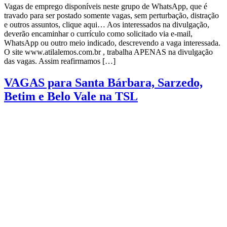
Vagas de emprego disponíveis neste grupo de WhatsApp, que é
travado para ser postado somente vagas, sem perturbação, distração
e outros assuntos, clique aqui… Aos interessados na divulgação,
deverão encaminhar o currículo como solicitado via e-mail,
WhatsApp ou outro meio indicado, descrevendo a vaga interessada.
O site www.atilalemos.com.br , trabalha APENAS na divulgação
das vagas. Assim reafirmamos […]
VAGAS para Santa Bárbara, Sarzedo,
Betim e Belo Vale na TSL