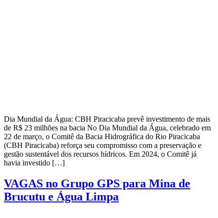
Dia Mundial da Água: CBH Piracicaba prevê investimento de mais
de R$ 23 milhões na bacia No Dia Mundial da Água, celebrado em
22 de março, o Comitê da Bacia Hidrográfica do Rio Piracicaba
(CBH Piracicaba) reforça seu compromisso com a preservação e
gestão sustentável dos recursos hídricos. Em 2024, o Comitê já
havia investido […]
VAGAS no Grupo GPS para Mina de
Brucutu e Água Limpa