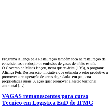
Programa Aliança pela Restauração também foca na restauração de
ecossistemas e redução de emissões de gases de efeito estufa.
O Governo de Minas lançou, nesta quarta-feira (19/3), o programa
Aliança Pela Restauração, iniciativa que estimula o setor produtivo a
promover a recuperação de áreas degradadas em pequenas
propriedades rurais. A ação quer promover a gestão territorial
ambiental […]
VAGAS remanescentes para curso
Técnico em Logística EaD do IFMG