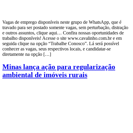
Vagas de emprego disponíveis neste grupo de WhatsApp, que é
travado para ser postado somente vagas, sem perturbação, distração
e outros assuntos, clique aqui… Confira nossas oportunidades de
trabalho disponíveis! Acesse o site www.cavalinho.com.br e em
seguida clique na opção “Trabalhe Conosco”. Lá será possível
conhecer as vagas, seus respectivos locais, e candidatar-se
diretamente na opção […]
Minas lança ação para regularização
ambiental de imóveis rurais