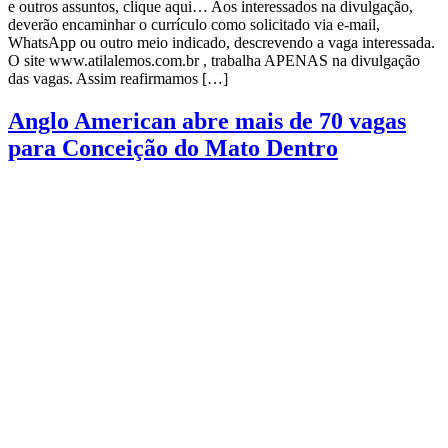
e outros assuntos, clique aqui… Aos interessados na divulgação,
deverão encaminhar o currículo como solicitado via e-mail,
WhatsApp ou outro meio indicado, descrevendo a vaga interessada.
O site www.atilalemos.com.br , trabalha APENAS na divulgação
das vagas. Assim reafirmamos […]
Anglo American abre mais de 70 vagas
para Conceição do Mato Dentro