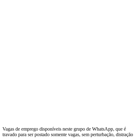
Vagas de emprego disponíveis neste grupo de WhatsApp, que é
travado para ser postado somente vagas, sem perturbação, distração