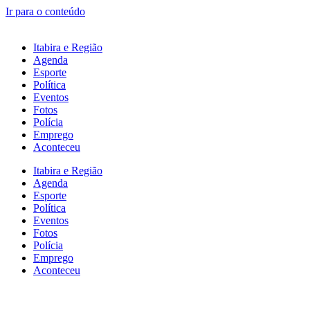
Ir para o conteúdo
Itabira e Região
Agenda
Esporte
Política
Eventos
Fotos
Polícia
Emprego
Aconteceu
Itabira e Região
Agenda
Esporte
Política
Eventos
Fotos
Polícia
Emprego
Aconteceu