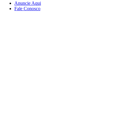
Anuncie Aqui
Fale Conosco