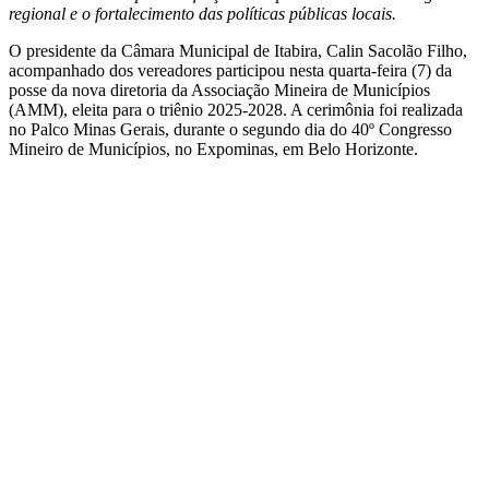
regional e o fortalecimento das políticas públicas locais.
O presidente da Câmara Municipal de Itabira, Calin Sacolão Filho,
acompanhado dos vereadores participou nesta quarta-feira (7) da
posse da nova diretoria da Associação Mineira de Municípios
(AMM), eleita para o triênio 2025-2028. A cerimônia foi realizada
no Palco Minas Gerais, durante o segundo dia do 40º Congresso
Mineiro de Municípios, no Expominas, em Belo Horizonte.