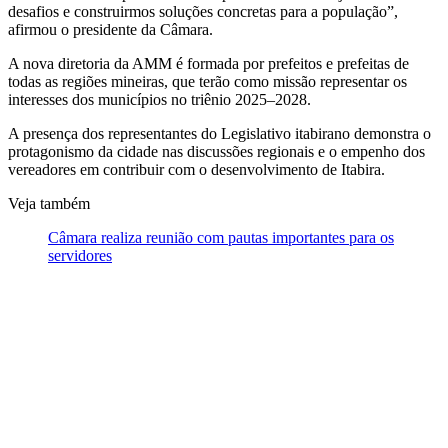
desafios e construirmos soluções concretas para a população”,
afirmou o presidente da Câmara.
A nova diretoria da AMM é formada por prefeitos e prefeitas de
todas as regiões mineiras, que terão como missão representar os
interesses dos municípios no triênio 2025–2028.
A presença dos representantes do Legislativo itabirano demonstra o
protagonismo da cidade nas discussões regionais e o empenho dos
vereadores em contribuir com o desenvolvimento de Itabira.
Veja também
Câmara realiza reunião com pautas importantes para os
servidores