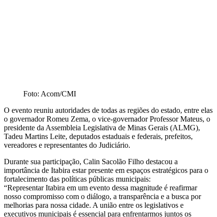
Foto: Acom/CMI
O evento reuniu autoridades de todas as regiões do estado, entre elas
o governador Romeu Zema, o vice-governador Professor Mateus, o
presidente da Assembleia Legislativa de Minas Gerais (ALMG),
Tadeu Martins Leite, deputados estaduais e federais, prefeitos,
vereadores e representantes do Judiciário.
Durante sua participação, Calin Sacolão Filho destacou a
importância de Itabira estar presente em espaços estratégicos para o
fortalecimento das políticas públicas municipais:
“Representar Itabira em um evento dessa magnitude é reafirmar
nosso compromisso com o diálogo, a transparência e a busca por
melhorias para nossa cidade. A união entre os legislativos e
executivos municipais é essencial para enfrentarmos juntos os