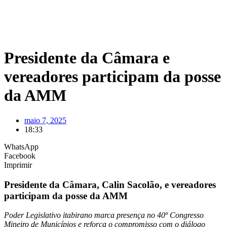
Presidente da Câmara e
vereadores participam da posse
da AMM
maio 7, 2025
18:33
WhatsApp
Facebook
Imprimir
Presidente da Câmara, Calin Sacolão, e vereadores
participam da posse da AMM
Poder Legislativo itabirano marca presença no 40º Congresso
Mineiro de Municípios e reforça o compromisso com o diálogo