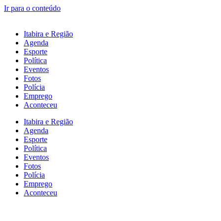
Ir para o conteúdo
Itabira e Região
Agenda
Esporte
Política
Eventos
Fotos
Polícia
Emprego
Aconteceu
Itabira e Região
Agenda
Esporte
Política
Eventos
Fotos
Polícia
Emprego
Aconteceu