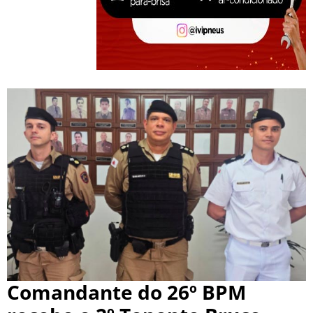
Comandante do 26º BPM