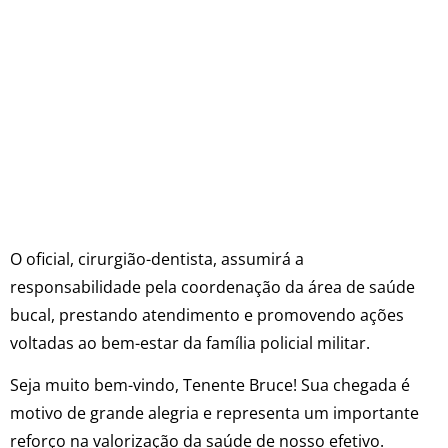
O oficial, cirurgião-dentista, assumirá a
responsabilidade pela coordenação da área de saúde
bucal, prestando atendimento e promovendo ações
voltadas ao bem-estar da família policial militar.
Seja muito bem-vindo, Tenente Bruce! Sua chegada é
motivo de grande alegria e representa um importante
reforço na valorização da saúde de nosso efetivo.