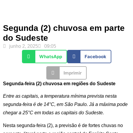
Segunda (2) chuvosa em parte
do Sudeste
junho 2, 2025
09:05
WhatsApp
Facebook
Imprimir
Segunda-feira (2) chuvosa em regiões do Sudeste
Entre as capitais, a temperatura mínima prevista nesta
segunda-feira é de 14°C, em São Paulo. Já a máxima pode
chegar a 25°C em todas as capitais do Sudeste.
Nesta segunda-feira (2), a previsão é de fortes chuvas no