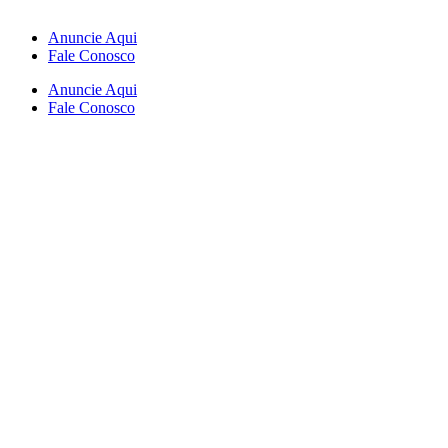
Anuncie Aqui
Fale Conosco
Anuncie Aqui
Fale Conosco