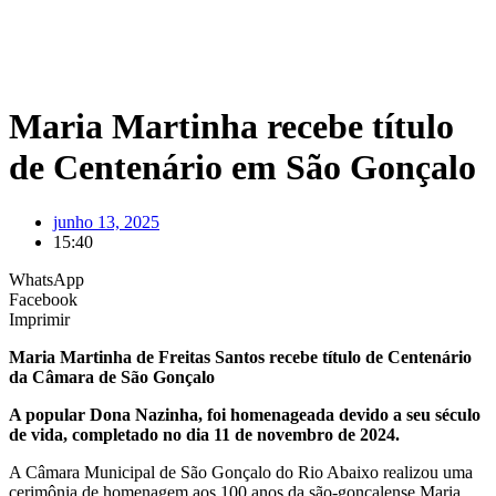
Maria Martinha recebe título
de Centenário em São Gonçalo
junho 13, 2025
15:40
WhatsApp
Facebook
Imprimir
Maria Martinha de Freitas Santos recebe título de Centenário
da Câmara de São Gonçalo
A popular Dona Nazinha, foi homenageada devido a seu século
de vida, completado no dia 11 de novembro de 2024.
A Câmara Municipal de São Gonçalo do Rio Abaixo realizou uma
cerimônia de homenagem aos 100 anos da são-gonçalense Maria