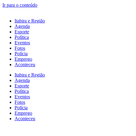
Ir para o conteúdo
Itabira e Região
Agenda
Esporte
Política
Eventos
Fotos
Polícia
Emprego
Aconteceu
Itabira e Região
Agenda
Esporte
Política
Eventos
Fotos
Polícia
Emprego
Aconteceu