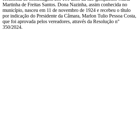
Martinha de Freitas Santos. Dona Nazinha, assim conhecida no
município, nasceu em 11 de novembro de 1924 e recebeu o título
por indicação do Presidente da Câmara, Marlon Tulio Pessoa Costa,
que foi aprovada pelos vereadores, através da Resolução n°
350/2024.