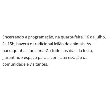
Encerrando a programação, na quarta-feira, 16 de julho,
às 15h, haverá o tradicional leilão de animais. As
barraquinhas funcionarão todos os dias da festa,
garantindo espaço para a confraternização da
comunidade e visitantes.