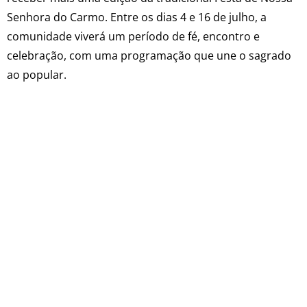
Senhora do Carmo. Entre os dias 4 e 16 de julho, a
comunidade viverá um período de fé, encontro e
celebração, com uma programação que une o sagrado
ao popular.