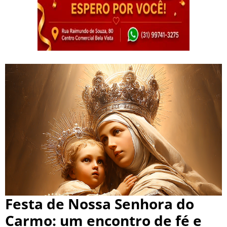
Festa de Nossa Senhora do
Carmo: um encontro de fé e