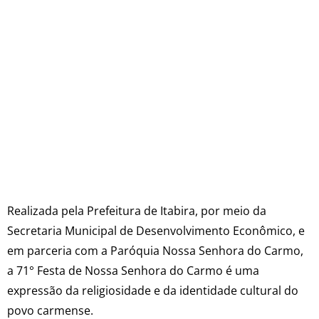
Realizada pela Prefeitura de Itabira, por meio da
Secretaria Municipal de Desenvolvimento Econômico, e
em parceria com a Paróquia Nossa Senhora do Carmo,
a 71° Festa de Nossa Senhora do Carmo é uma
expressão da religiosidade e da identidade cultural do
povo carmense.