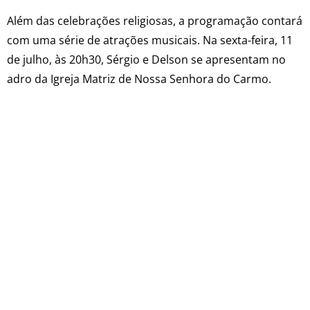
Além das celebrações religiosas, a programação contará
com uma série de atrações musicais. Na sexta-feira, 11
de julho, às 20h30, Sérgio e Delson se apresentam no
adro da Igreja Matriz de Nossa Senhora do Carmo.