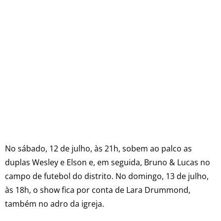
No sábado, 12 de julho, às 21h, sobem ao palco as
duplas Wesley e Elson e, em seguida, Bruno & Lucas no
campo de futebol do distrito. No domingo, 13 de julho,
às 18h, o show fica por conta de Lara Drummond,
também no adro da igreja.