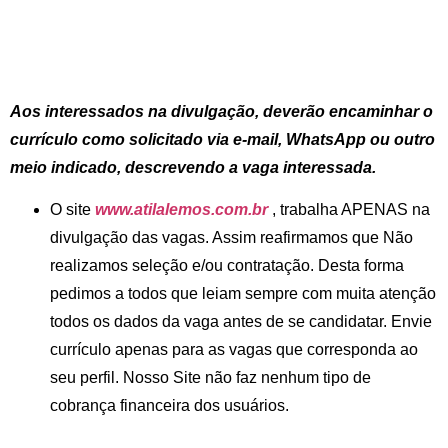
Aos interessados na divulgação, deverão encaminhar o
currículo como solicitado via e-mail, WhatsApp ou outro
meio indicado, descrevendo a vaga interessada.
O site
www.atilalemos.com.br
, trabalha APENAS na
divulgação das vagas. Assim reafirmamos que Não
realizamos seleção e/ou contratação. Desta forma
pedimos a todos que leiam sempre com muita atenção
todos os dados da vaga antes de se candidatar. Envie
currículo apenas para as vagas que corresponda ao
seu perfil. Nosso Site não faz nenhum tipo de
cobrança financeira dos usuários.