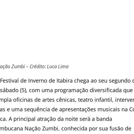
ação Zumbi – Crédito: Luca Lima
 Festival de Inverno de Itabira chega ao seu segundo 
 sábado (5), com uma programação diversificada que
pla oficinas de artes cênicas, teatro infantil, interv
as e uma sequência de apresentações musicais na 
ca. A principal atração da noite será a banda
mbucana Nação Zumbi, conhecida por sua fusão de