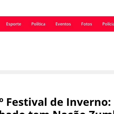
Esporte
Política
Eventos
Fotos
Políci
º Festival de Inverno: