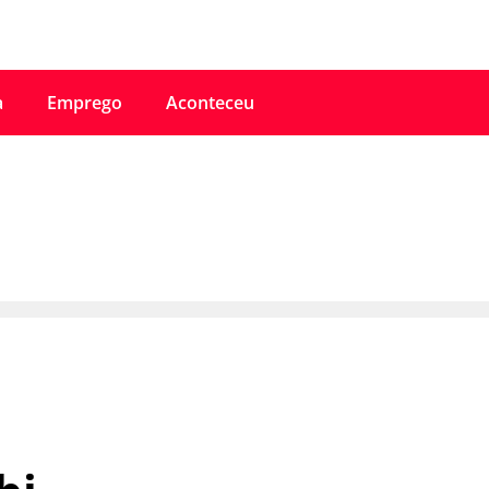
a
Emprego
Aconteceu