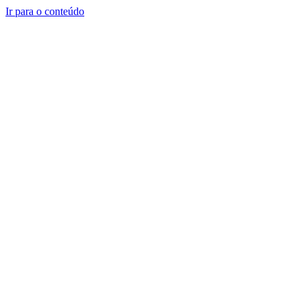
Ir para o conteúdo