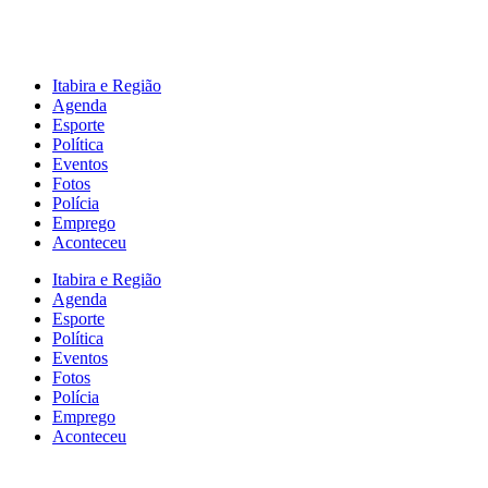
Itabira e Região
Agenda
Esporte
Política
Eventos
Fotos
Polícia
Emprego
Aconteceu
Itabira e Região
Agenda
Esporte
Política
Eventos
Fotos
Polícia
Emprego
Aconteceu