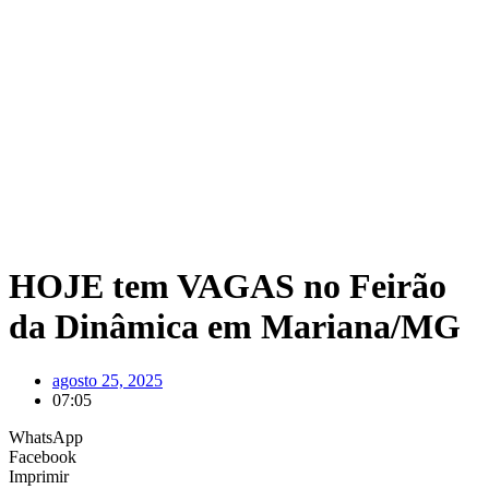
HOJE tem VAGAS no Feirão
da Dinâmica em Mariana/MG
agosto 25, 2025
07:05
WhatsApp
Facebook
Imprimir