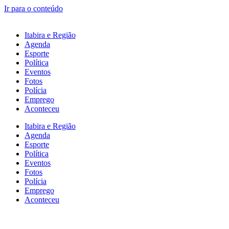
Ir para o conteúdo
Itabira e Região
Agenda
Esporte
Política
Eventos
Fotos
Polícia
Emprego
Aconteceu
Itabira e Região
Agenda
Esporte
Política
Eventos
Fotos
Polícia
Emprego
Aconteceu