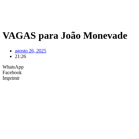
VAGAS para João Monevade
agosto 26, 2025
21:26
WhatsApp
Facebook
Imprimir