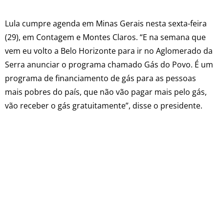
Lula cumpre agenda em Minas Gerais nesta sexta-feira
(29), em Contagem e Montes Claros. “E na semana que
vem eu volto a Belo Horizonte para ir no Aglomerado da
Serra anunciar o programa chamado Gás do Povo. É um
programa de financiamento de gás para as pessoas
mais pobres do país, que não vão pagar mais pelo gás,
vão receber o gás gratuitamente”, disse o presidente.