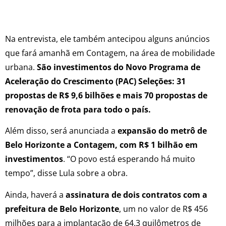
Na entrevista, ele também antecipou alguns anúncios
que fará amanhã em Contagem, na área de mobilidade
urbana.
São investimentos do Novo Programa de
Aceleração do Crescimento (PAC) Seleções: 31
propostas de R$ 9,6 bilhões e mais 70 propostas de
renovação de frota para todo o país.
Além disso, será anunciada a
expansão do metrô de
Belo Horizonte a Contagem, com R$ 1 bilhão em
investimentos
. “O povo está esperando há muito
tempo”, disse Lula sobre a obra.
Ainda, haverá a
assinatura de dois contratos com a
prefeitura de Belo Horizonte
, um no valor de R$ 456
milhões para a implantação de 64,3 quilômetros de