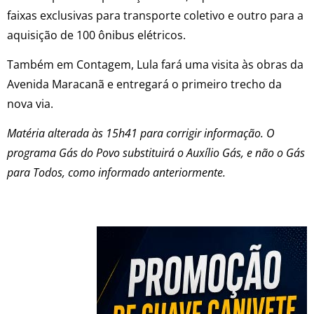
faixas exclusivas para transporte coletivo e outro para a
aquisição de 100 ônibus elétricos.
Também em Contagem, Lula fará uma visita às obras da
Avenida Maracanã e entregará o primeiro trecho da
nova via.
Matéria alterada às 15h41 para corrigir informação. O
programa Gás do Povo substituirá o Auxílio Gás, e não o Gás
para Todos, como informado anteriormente.