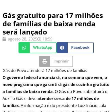
Gás gratuito para 17 milhões
de famílias de baixa renda
será lançado
agosto 28, 2025
18:59
WhatsApp
Facebook
Imprimir
Gás do Povo atenderá 17 milhões de famílias
O governo federal anunciará, na semana que vem, o
novo programa que garantirá gás de cozinha gratuito
a famílias de baixa renda
. O Gás do Povo substituirá o
Auxílio Gás e deve
atender cerca de 17 milhões de
famílias
. A informação é do presidente Luiz Inácio Lula