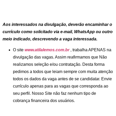
Aos interessados na divulgação, deverão encaminhar o
currículo como solicitado via e-mail, WhatsApp ou outro
meio indicado, descrevendo a vaga interessada.
O site
www.atilalemos.com.br
, trabalha APENAS na
divulgação das vagas. Assim reafirmamos que Não
realizamos seleção e/ou contratação. Desta forma
pedimos a todos que leiam sempre com muita atenção
todos os dados da vaga antes de se candidatar. Envie
currículo apenas para as vagas que corresponda ao
seu perfil. Nosso Site não faz nenhum tipo de
cobrança financeira dos usuários.