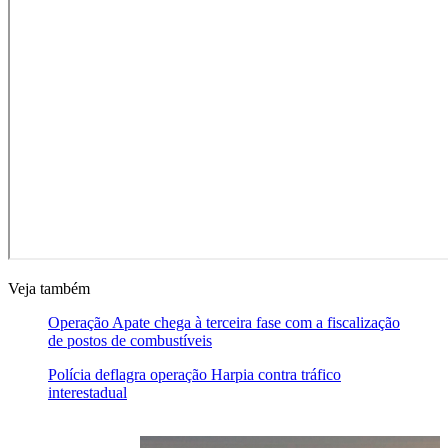
Veja também
Operação Apate chega à terceira fase com a fiscalização
de postos de combustíveis
Polícia deflagra operação Harpia contra tráfico
interestadual