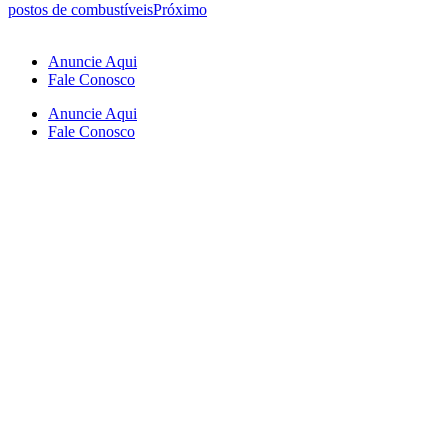
postos de combustíveis
Próximo
Anuncie Aqui
Fale Conosco
Anuncie Aqui
Fale Conosco