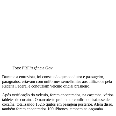
Foto: PRF/Agência Gov
Durante a entrevista, foi constatado que condutor e passageiro,
paraguaios, estavam com uniformes semelhantes aos utilizados pela
Receita Federal e conduziam veículo oficial brasileiro.
Após verificação do veículo, foram encontrados, na caçamba, vários
tabletes de cocaína. O narcoteste preliminar confirmou tratar-se de
cocaína, totalizando 152,6 quilos em pesagem posterior. Além disso,
também foram encontrados 100 iPhones, tambem na caçamba.