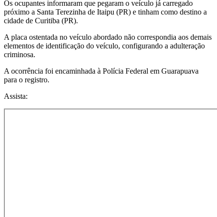
Os ocupantes informaram que pegaram o veículo já carregado
próximo a Santa Terezinha de Itaipu (PR) e tinham como destino a
cidade de Curitiba (PR).
A placa ostentada no veículo abordado não correspondia aos demais
elementos de identificação do veículo, configurando a adulteração
criminosa.
A ocorrência foi encaminhada à Polícia Federal em Guarapuava
para o registro.
Assista: