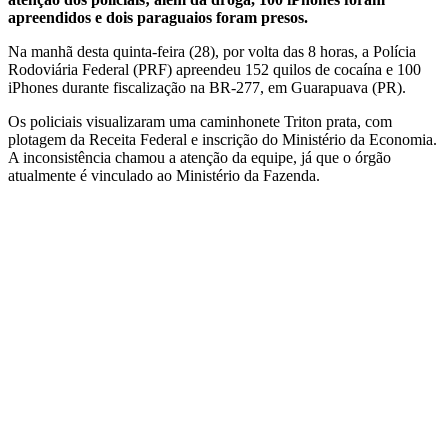
apreendidos e dois paraguaios foram presos.
Na manhã desta quinta-feira (28), por volta das 8 horas, a Polícia
Rodoviária Federal (PRF) apreendeu 152 quilos de cocaína e 100
iPhones durante fiscalização na BR-277, em Guarapuava (PR).
Os policiais visualizaram uma caminhonete Triton prata, com
plotagem da Receita Federal e inscrição do Ministério da Economia.
A inconsistência chamou a atenção da equipe, já que o órgão
atualmente é vinculado ao Ministério da Fazenda.